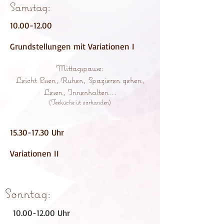
Samstag:
10.00-12.00
Grundstellungen mit Variationen I
Mittagspause:
Leicht Essen, Ruhen, Spazieren gehen,
Lesen, Innenhalten...
(Teeküche ist vorhanden)
15.30-17.30
Uhr
Variationen II
Sonntag
:
10.00-12.00
Uhr