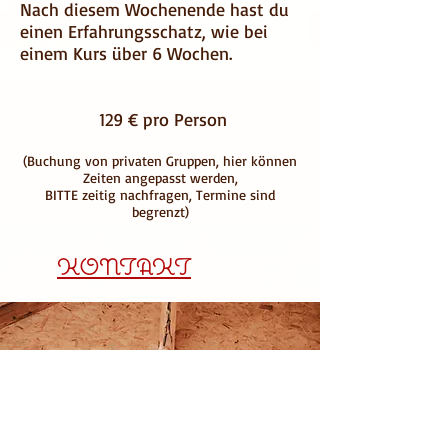
Nach diesem Wochenende hast du
einen Erfahrungsschatz, wie bei
einem Kurs über 6 Wochen.
129 € pro Person
(Buchung von privaten Gruppen, hier können
Zeiten angepasst werden,
BITTE zeitig nachfragen, Termine sind
begrenzt)
KONTAKT