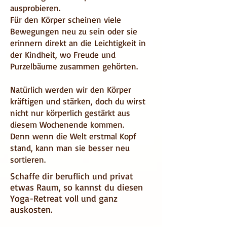
ausprobieren.
Für den Körper scheinen viele
Bewegungen neu zu sein oder sie
erinnern direkt an die Leichtigkeit in
der Kindheit, wo Freude und
Purzelbäume zusammen gehörten.
Natürlich werden wir den Körper
kräftigen und stärken, doch du wirst
nicht nur körperlich gestärkt aus
diesem Wochenende kommen.
Denn wenn die Welt erstmal Kopf
stand, kann man sie besser neu
sortieren.
Schaffe dir beruflich und privat
etwas Raum, so kannst du diesen
Yoga-Retreat voll und ganz
auskosten.