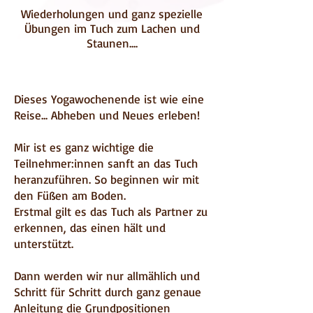
Wiederholungen und ganz spezielle
Übungen im Tuch zum Lachen und
Staunen....
Dieses Yogawochenende ist wie eine
Reise... Abheben und Neues erleben!
Mir ist es ganz wichtige die
Teilnehmer:innen sanft an das Tuch
heranzuführen. So beginnen wir mit
den Füßen am Boden.
Erstmal gilt es das Tuch als Partner zu
erkennen, das einen hält und
unterstützt.
Dann werden wir nur allmählich und
Schritt für Schritt durch ganz genaue
Anleitung die Grundpositionen