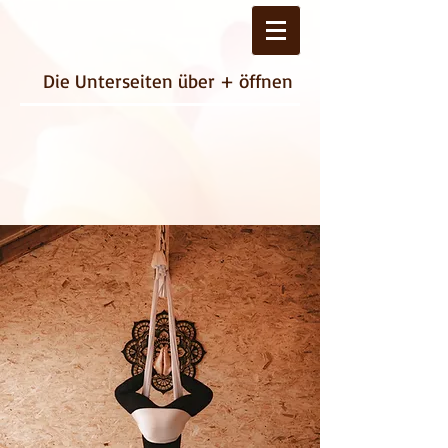
Die Unterseiten über + öffnen