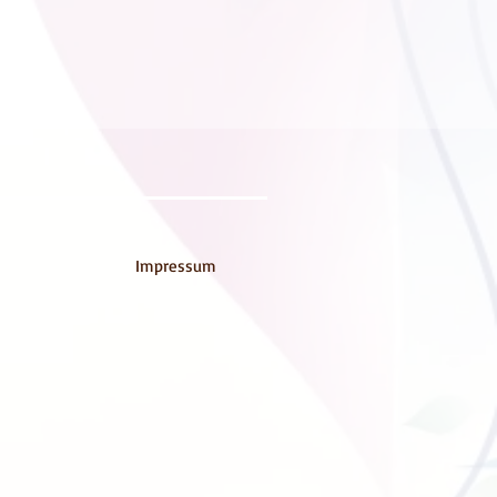
Impressum