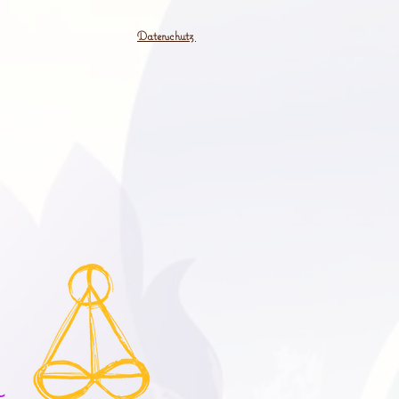
Datenschutz
M