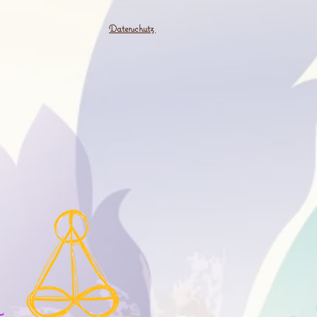
Datenschutz
M