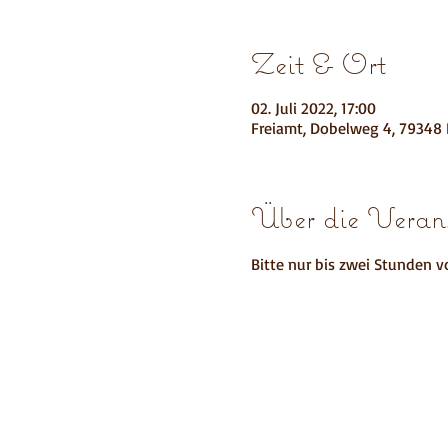
Zeit & Ort
02. Juli 2022, 17:00
Freiamt, Dobelweg 4, 79348 
Über die Verans
Bitte nur bis zwei Stunden v