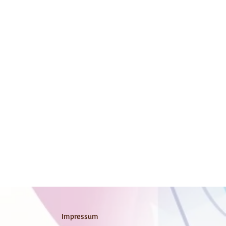
Impressum