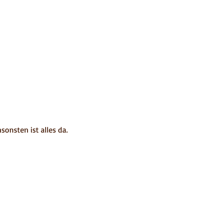
sonsten ist alles da.