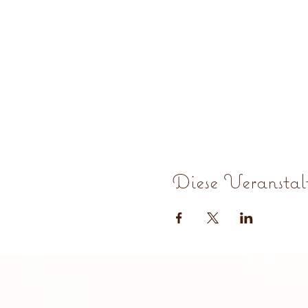
Diese Veranstalt