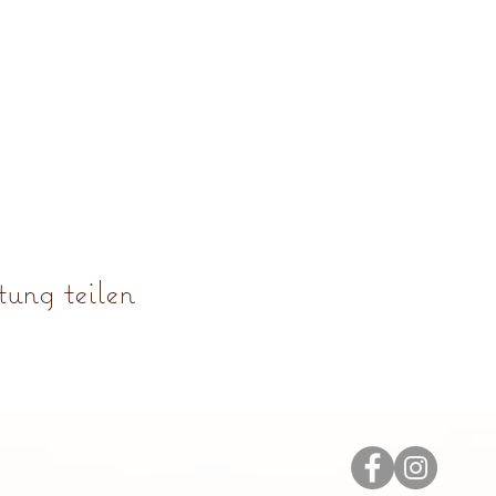
ung teilen