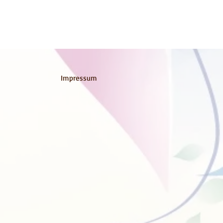
Impressum