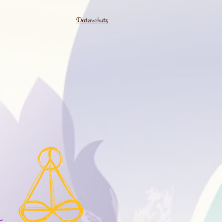
Datenschutz
M