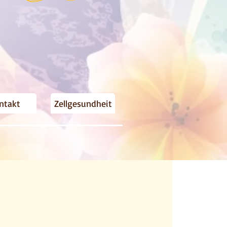
ntakt
Zellgesundheit