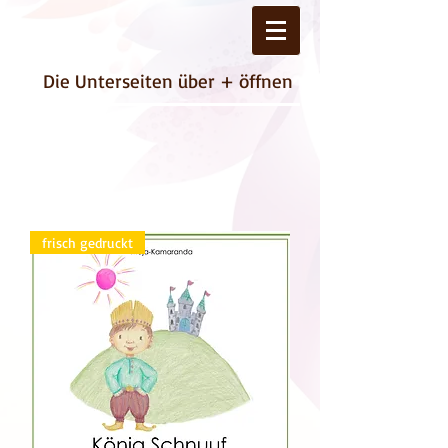
Die Unterseiten über + öffnen
frisch gedruckt